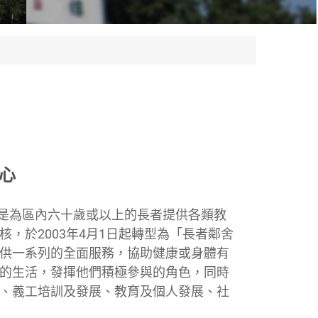
心
是為區內六十歲或以上的長者提供各類教
，於2003年4月1日起轉型為「長者鄰舍
供一系列的全面服務，協助健康或身體有
的生活，發揮他們積極參與的角色，同時
、義工培訓及發展、教育及個人發展、社