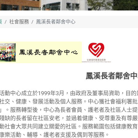
頁
社會服務
鳳溪長者鄰舍中心
鳳溪長者鄰舍中
中心成立於1999年3月，由政府及董事局資助，目的
社交、健康、發展活動及個人服務。中心獲社會福利署批核
」。服務轉型後，中心為長者會員、護老者及社區人士提
殘缺的長者留在社區安老，並過着健康、受尊重及有尊嚴
動社會大眾共同建立關愛的社區。服務範圍包括健康教育
康樂活動、輔導、護老者支援及偶到等服務。