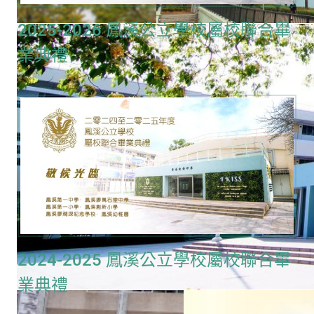
2025-2026 鳳溪公立學校屬校聯合畢
業典禮
2024-2025 鳳溪公立學校屬校聯合畢
業典禮