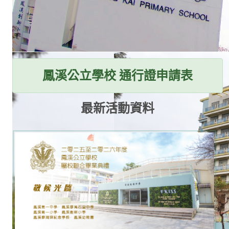
鳳溪公立學校 通行證申請表
最新活動資料