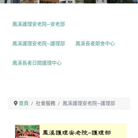
鳳溪護理安老院─安老部
鳳溪護理安老院─護理部
鳳溪長者鄰舍中心
鳳溪長者日間護理中心
首頁
社會服務
鳳溪護理安老院─護理部