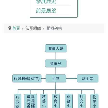
發展歷史
前景展望
首頁
法團組織
組織架構